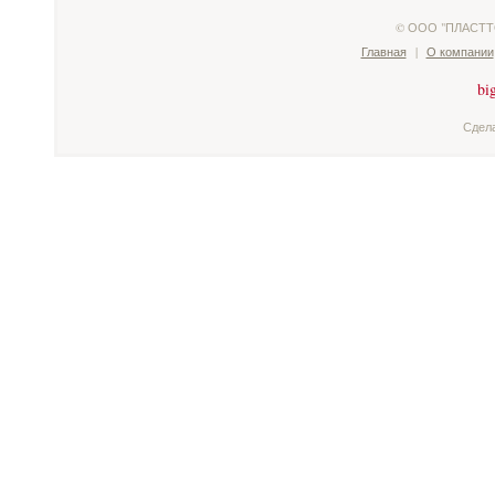
© ООО "ПЛАСТТО
Главная
|
О компании
Сдел