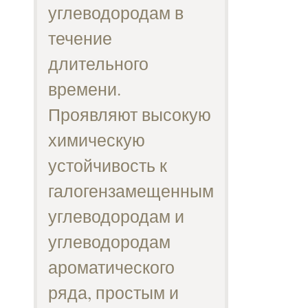
углеводородам в
течение
длительного
времени.
Проявляют высокую
химическую
устойчивость к
галогензамещенным
углеводородам и
углеводородам
ароматического
ряда, простым и