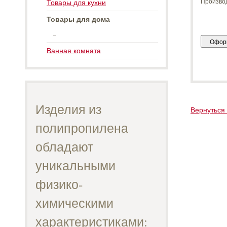
Произво
Товары для кухни
Товары для дома
_
Ванная комната
Изделия из
Вернуться 
полипропилена
обладают
уникальными
физико-
химическими
характеристиками: