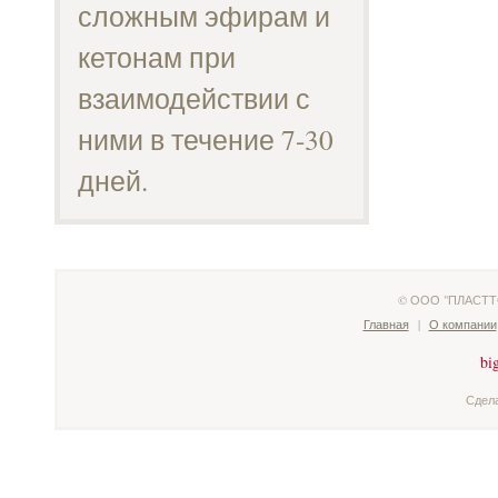
сложным эфирам и
кетонам при
взаимодействии с
ними в течение 7-30
дней.
© ООО "ПЛАСТТО
Главная
|
О компании
Сдел