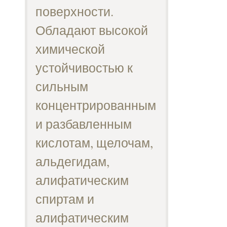
поверхности.
Обладают высокой
химической
устойчивостью к
сильным
концентрированным
и разбавленным
кислотам, щелочам,
альдегидам,
алифатическим
спиртам и
алифатическим