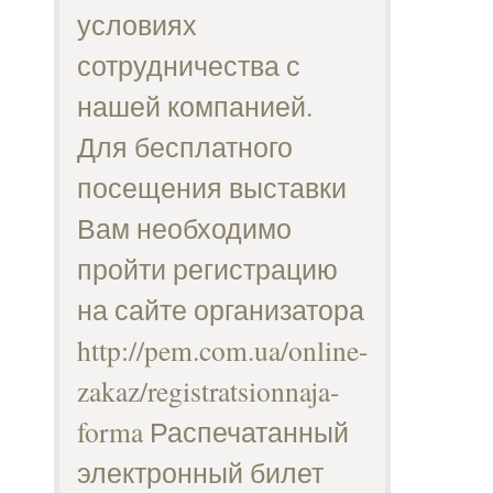
условиях
сотрудничества с
нашей компанией.
Для бесплатного
посещения выставки
Вам необходимо
пройти регистрацию
на сайте организатора
http://pem.com.ua/online-
zakaz/registratsionnaja-
forma Распечатанный
электронный билет