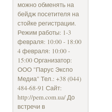
можно обменять на
бейдж посетителя на
стойке регистрации.
Режим работы: 1-3
февраля: 10:00 - 18:00
4 февраля: 10:00 -
15:00 Организатор:
ООО "Парус Экспо
Медиа" Тел.: +38 (044)
484-68-91 Сайт:
http://pem.com.ua/ До
встречи в