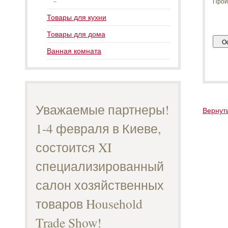
Прои
Товары для кухни
Товары для дома
Ванная комната
Уважаемые партнеры!
Вернуть
1-4 февраля в Киеве,
состоится XI
специализированный
салон хозяйственных
товаров Household
Trade Show!